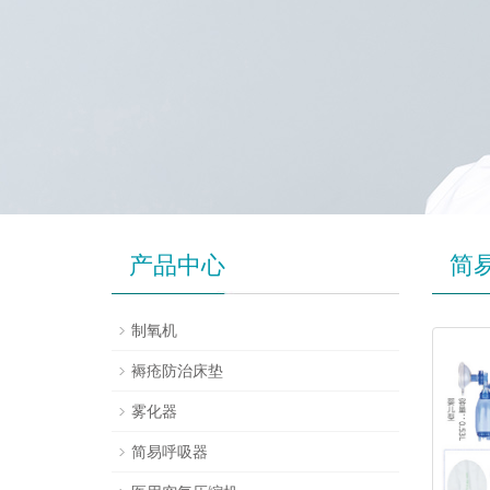
产品中心
简
制氧机
褥疮防治床垫
雾化器
简易呼吸器