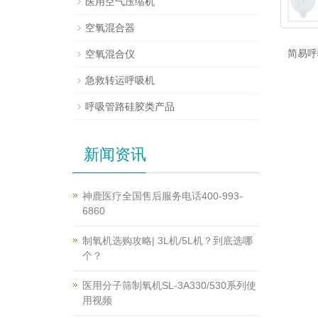
医用空气压缩机
空氧混合器
简易呼
空氧混合仪
急救转运呼吸机
呼吸管路硅胶类产品
新闻资讯
神鹿医疗全国售后服务电话400-993-
6860
制氧机选购攻略| 3L机/5L机？到底选哪
个？
医用分子筛制氧机SL-3A330/530系列使
用视频