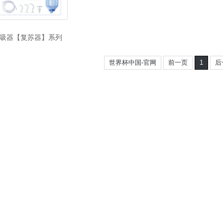
吸器【复苏器】系列
世界杯中国-官网
前一页
1
后