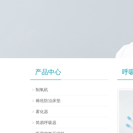
产品中心
呼
制氧机
褥疮防治床垫
雾化器
简易呼吸器