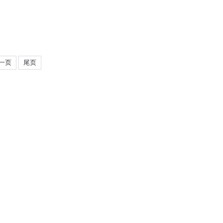
一页
尾页