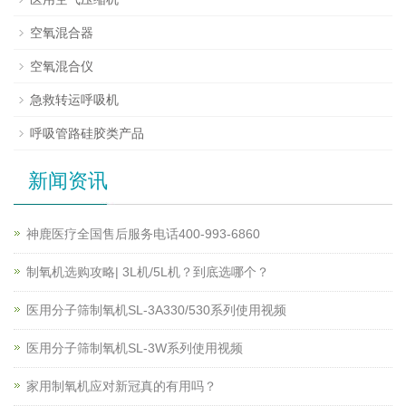
空氧混合器
空氧混合仪
急救转运呼吸机
呼吸管路硅胶类产品
新闻资讯
神鹿医疗全国售后服务电话400-993-6860
制氧机选购攻略| 3L机/5L机？到底选哪个？
医用分子筛制氧机SL-3A330/530系列使用视频
医用分子筛制氧机SL-3W系列使用视频
家用制氧机应对新冠真的有用吗？