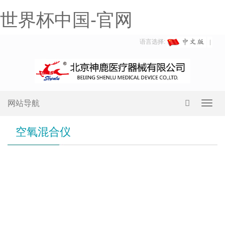
世界杯中国-官网
语言选择:
网站导航
Toggl
navig
空氧混合仪