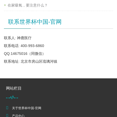
在家吸氧，要注意什么？
联系世界杯中国-官网
联系人: 神鹿医疗
联系电话: 400-993-6860
QQ:14675016（同微信）
联系地址: 北京市房山区琉璃河镇
网站栏目
关于世界杯中国-官网
产品中心