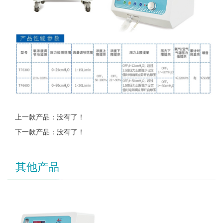
上一款产品：没有了！
下一款产品：没有了！
其他产品