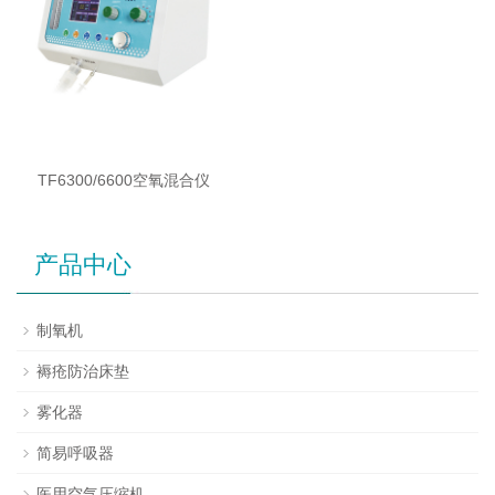
TF6300/6600空氧混合仪
产品中心
制氧机
褥疮防治床垫
雾化器
简易呼吸器
医用空气压缩机