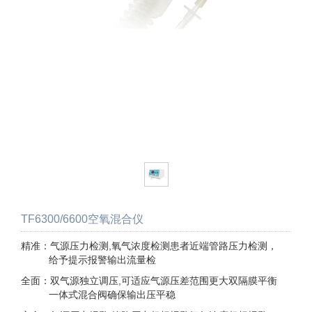
TF6300/6600空氧混合仪
精准：气源压力检测,氧气浓度检测患者近端管路压力检测，
给予提示报警输出流量检
全面：双气源独立调压,可适应气源压差范围更大双隔膜平衡
一体式混合阀确保输出压平稳