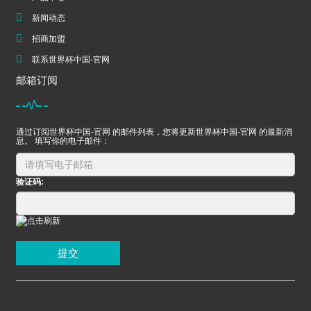
新闻动态
招商加盟
联系世界杯中国-官网
邮箱订阅
通过订阅世界杯中国-官网 的邮件列表，您将更新世界杯中国-官网 的最新消
息。 填写你的电子邮件：
验证码:
提交